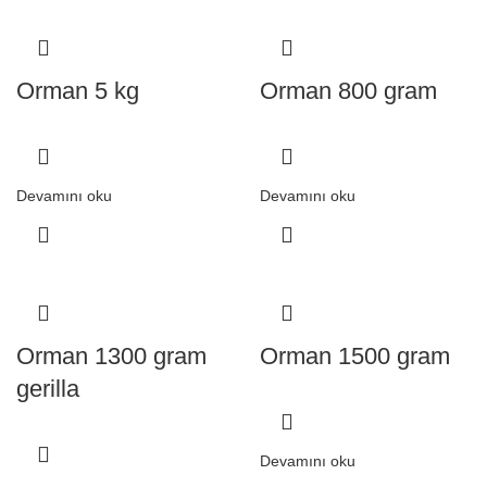
Orman 5 kg
Orman 800 gram
Devamını oku
Devamını oku
Orman 1300 gram
Orman 1500 gram
gerilla
Devamını oku