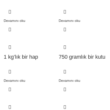
Devamını oku
Devamını oku
1 kg’lık bir hap
750 gramlık bir kutu
Devamını oku
Devamını oku