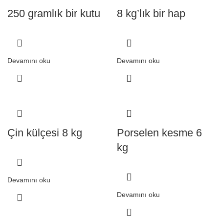
250 gramlık bir kutu
8 kg’lık bir hap
Devamını oku
Devamını oku
Çin külçesi 8 kg
Porselen kesme 6
kg
Devamını oku
Devamını oku