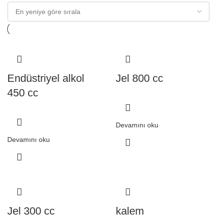
Endüstriyel alkol
Jel 800 cc
450 cc
Devamını oku
Devamını oku
Jel 300 cc
kalem