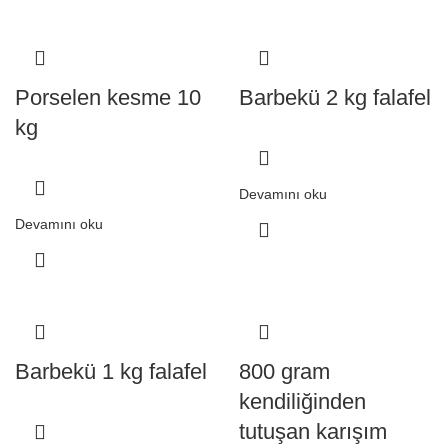
Porselen kesme 10
Barbekü 2 kg falafel
kg
Devamını oku
Devamını oku
Barbekü 1 kg falafel
800 gram
kendiliğinden
tutuşan karışım