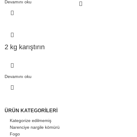
Devamını oku
2 kg karıştırın
Devamını oku
ÜRÜN KATEGORILERI
Kategorize edilmemiş
Narenciye nargile kömürü
Fogo