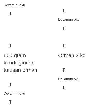
Devamını oku
Devamını oku
800 gram
Orman 3 kg
kendiliğinden
tutuşan orman
Devamını oku
Devamını oku