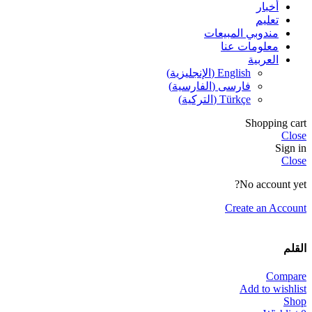
أخبار
تعليم
مندوبي المبيعات
معلومات عنا
العربية
English
(
الإنجليزية
)
فارسی
(
الفارسية
)
Türkçe
(
التركية
)
Shopping cart
Close
Sign in
Close
No account yet?
Create an Account
القلم
Compare
Add to wishlist
Shop