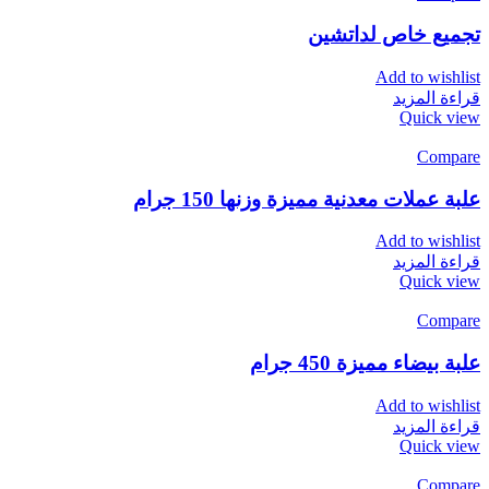
تجميع خاص لداتشين
Add to wishlist
قراءة المزيد
Quick view
Compare
علبة عملات معدنية مميزة وزنها 150 جرام
Add to wishlist
قراءة المزيد
Quick view
Compare
علبة بيضاء مميزة 450 جرام
Add to wishlist
قراءة المزيد
Quick view
Compare