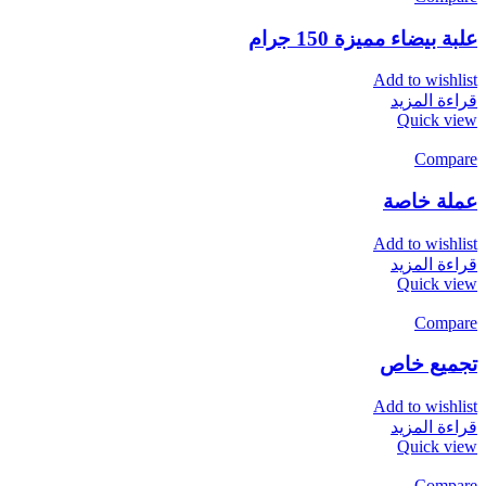
علبة بيضاء مميزة 150 جرام
Add to wishlist
قراءة المزيد
Quick view
Compare
عملة خاصة
Add to wishlist
قراءة المزيد
Quick view
Compare
تجميع خاص
Add to wishlist
قراءة المزيد
Quick view
Compare