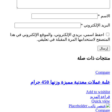
الاسم
*
البريد الإلكتروني
*
احفظ اسمي، بريدي الإلكتروني، والموقع الإلكتروني في هذا
المتصفح لاستخدامها المرة المقبلة في تعليقي.
منتجات ذات صلة
Compare
علبة عملات معدنية مميزة وزنها 450 جرام
Add to wishlist
قراءة المزيد
Quick view
Compare