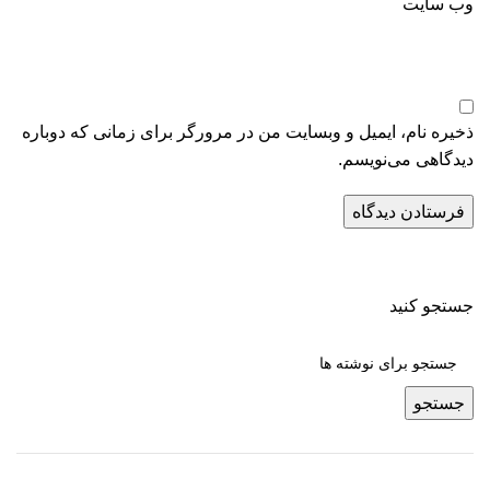
وب‌ سایت
ذخیره نام، ایمیل و وبسایت من در مرورگر برای زمانی که دوباره
دیدگاهی می‌نویسم.
جستجو کنید
جستجو