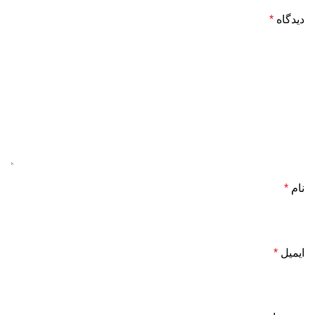
دیدگاه
*
نام
*
ایمیل
*