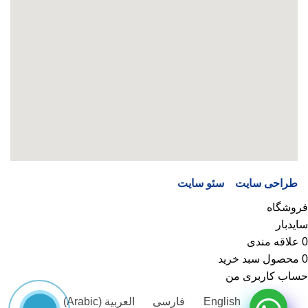
طراحی سایت
و
سئو سایت
توسط شرکت سیماگر و سئوراز
فروشگاه
سایدبار
0
علاقه مندی
0
محصول
سبد خرید
حساب کاربری من
English
فارسی
العربية
(
Arabic
)