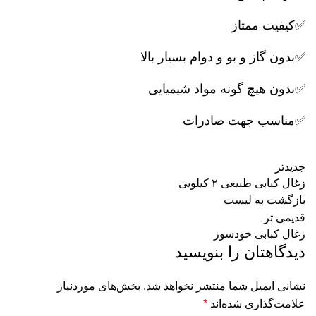
✅کیفیت ممتاز
✅بدون گاز و بو و دوام بسیار بالا
✅بدون هیچ گونه مواد شیمیایی
✅مناسب جهت صادرات
جدیدتر
زغال کبابی طبیعی ۲ کیلویی
بازگشت به لیست
قدیمی تر
زغال کبابی خودسوز
دیدگاهتان را بنویسید
نشانی ایمیل شما منتشر نخواهد شد.
بخش‌های موردنیاز
علامت‌گذاری شده‌اند
*