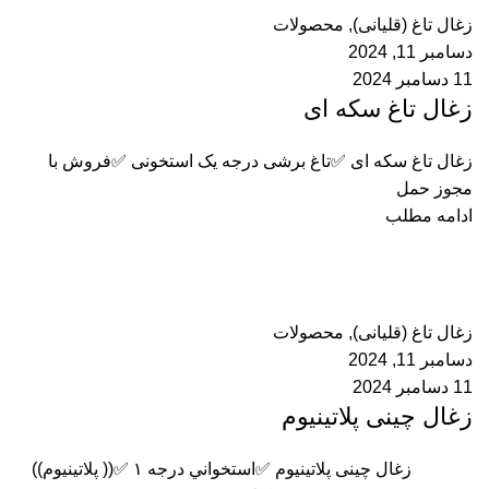
زغال تاغ (قلیانی)
,
محصولات
دسامبر 11, 2024
11 دسامبر 2024
زغال تاغ سکه ای
زغال تاغ سکه ای ✅تاغ برشی درجه یک استخونی ✅فروش با
مجوز حمل
ادامه مطلب
ادمین
0
دیدگاه
زغال تاغ (قلیانی)
,
محصولات
دسامبر 11, 2024
11 دسامبر 2024
زغال چینی پلاتينيوم
زغال چینی پلاتینیوم ✅استخواني درجه ١ ✅(( پلاتينيوم))