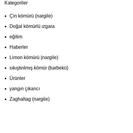
Kategoriler
Çin kömürü (nargile)
Doğal kömürlü ızgara
eğitim
Haberler
Limon kömürü (nargile)
sıkıştırılmış kömür (barbekü)
Ürünler
yangın çıkarıcı
Zaghaltag (nargile)
Kategori