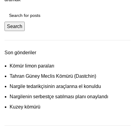
Search
Son gönderiler
Kömür limon paraları
Tahran Güney Meclis Kömürü (Dastchin)
Nargile tedarikçisinin araçlarına el konuldu
Nargilenin serbestçe satılması planı onaylandı
Kuzey kömürü