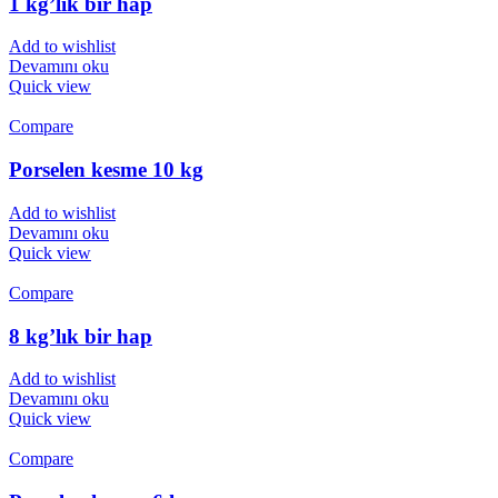
1 kg’lık bir hap
Add to wishlist
Devamını oku
Quick view
Compare
Porselen kesme 10 kg
Add to wishlist
Devamını oku
Quick view
Compare
8 kg’lık bir hap
Add to wishlist
Devamını oku
Quick view
Compare