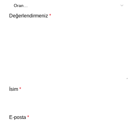
Değerlendirmeniz
*
İsim
*
E-posta
*