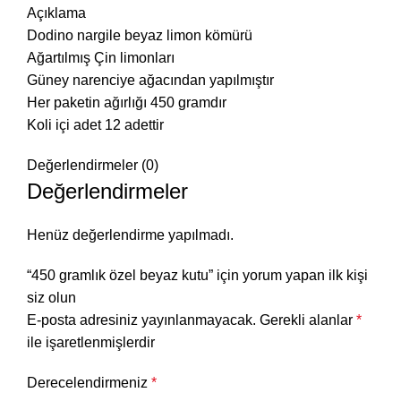
Açıklama
Dodino nargile beyaz limon kömürü
Ağartılmış Çin limonları
Güney narenciye ağacından yapılmıştır
Her paketin ağırlığı 450 gramdır
Koli içi adet 12 adettir
Değerlendirmeler (0)
Değerlendirmeler
Henüz değerlendirme yapılmadı.
“450 gramlık özel beyaz kutu” için yorum yapan ilk kişi
siz olun
E-posta adresiniz yayınlanmayacak.
Gerekli alanlar
*
ile işaretlenmişlerdir
Derecelendirmeniz
*