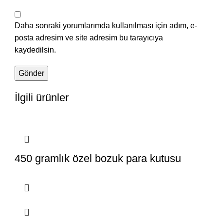
Daha sonraki yorumlarımda kullanılması için adım, e-
posta adresim ve site adresim bu tarayıcıya
kaydedilsin.
İlgili ürünler
450 gramlık özel bozuk para kutusu