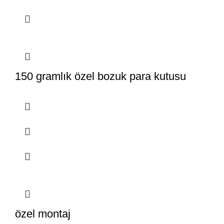
150 gramlık özel bozuk para kutusu
özel montaj