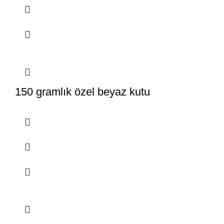
150 gramlık özel beyaz kutu