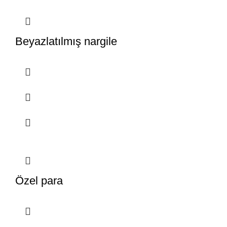
Beyazlatılmış nargile
Özel para