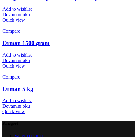
Add to wishlist
Devamını oku
Quick view
Compare
Orman 1500 gram
Add to wishlist
Devamını oku
Quick view
Compare
Orman 5 kg
Add to wishlist
Devamını oku
Quick view
Kategori
yangın çıkarıcı