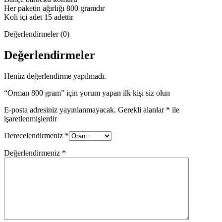
Her paketin ağırlığı 800 gramdır
Koli içi adet 15 adettir
Değerlendirmeler (0)
Değerlendirmeler
Henüz değerlendirme yapılmadı.
“Orman 800 gram” için yorum yapan ilk kişi siz olun
E-posta adresiniz yayınlanmayacak.
Gerekli alanlar
*
ile
işaretlenmişlerdir
Derecelendirmeniz
*
Değerlendirmeniz
*