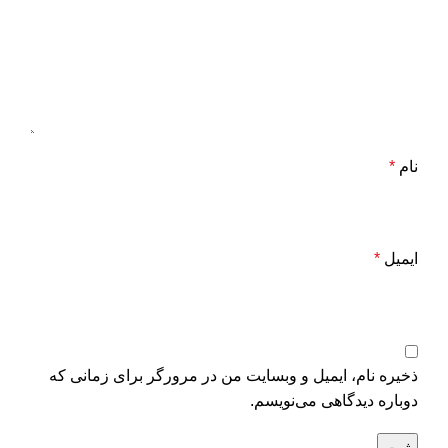
نام
*
ایمیل
*
ذخیره نام، ایمیل و وبسایت من در مرورگر برای زمانی که
دوباره دیدگاهی می‌نویسم.