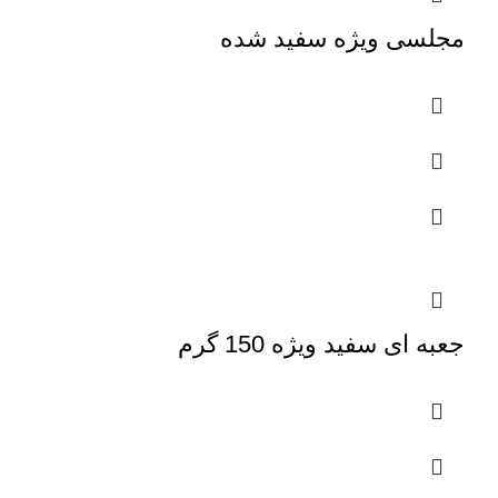
مجلسی ویژه سفید شده
جعبه ای سفید ویژه 150 گرم