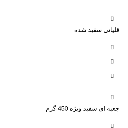
قلیانی سفید شده
جعبه ای سفید ویژه 450 گرم