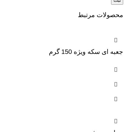
محصولات مرتبط
جعبه ای سکه ویژه 150 گرم