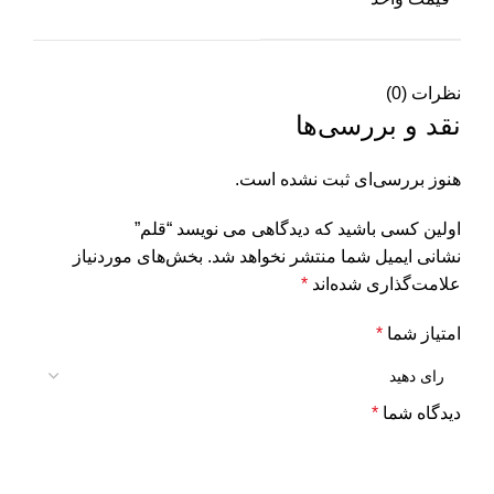
نظرات (0)
نقد و بررسی‌ها
هنوز بررسی‌ای ثبت نشده است.
اولین کسی باشید که دیدگاهی می نویسد “قلم”
نشانی ایمیل شما منتشر نخواهد شد.
بخش‌های موردنیاز
علامت‌گذاری شده‌اند
*
امتیاز شما
*
دیدگاه شما
*