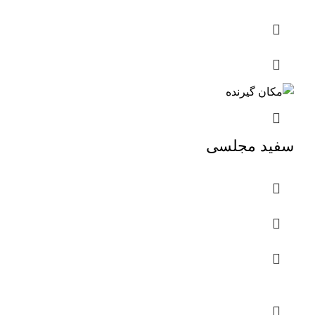
سفید مجلسی