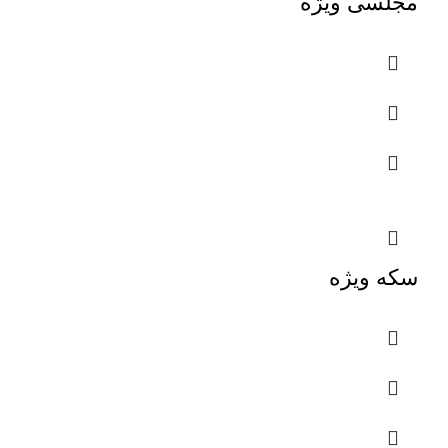
مجلسی ویژه
سکه ویژه